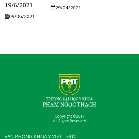
19/6/2021
29/04/2021
09/06/2021
Copyright ©2017
All Rights Reserved
VĂN PHÒNG KHOA Y VIỆT - ĐỨC