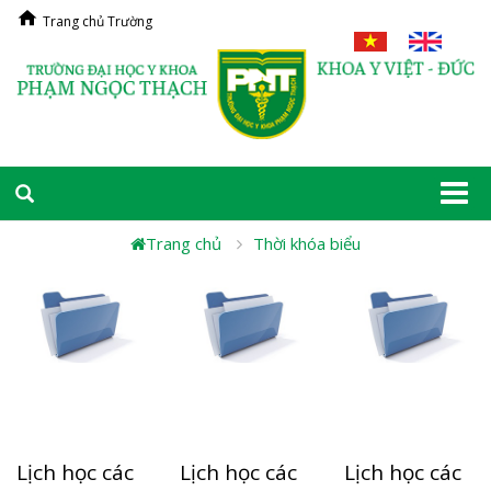
Trang chủ Trường
Togg
navi
Trang chủ
Thời khóa biểu
Lịch học các
Lịch học các
Lịch học các