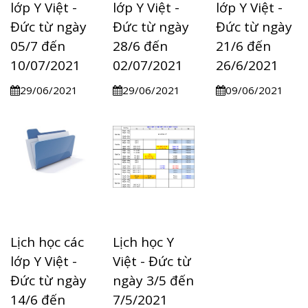
lớp Y Việt -
lớp Y Việt -
lớp Y Việt -
Đức từ ngày
Đức từ ngày
Đức từ ngày
05/7 đến
28/6 đến
21/6 đến
10/07/2021
02/07/2021
26/6/2021
29/06/2021
29/06/2021
09/06/2021
Lịch học các
Lịch học Y
lớp Y Việt -
Việt - Đức từ
Đức từ ngày
ngày 3/5 đến
14/6 đến
7/5/2021